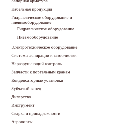
Запорная арматура
Кабельная продукция
Гидравлическое оборудование и
пневмооборудование
Гидравлическое оборудование
Пневмооборудование
Электротехническое оборудование
Системы аспирации и газоочистки
Неразрушающий контроль
Запчасти к портальным кранам
Конденсаторные установки
Зубчатый венец
Дилерство
Инструмент
Сварка и принадлежности
Аэропорты