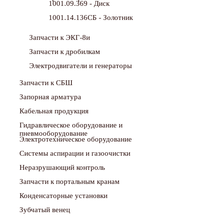
1001.09.369 - Диск
1001.14.136СБ - Золотник
Запчасти к ЭКГ-8и
Запчасти к дробилкам
Электродвигатели и генераторы
Запчасти к СБШ
Запорная арматура
Кабельная продукция
Гидравлическое оборудование и
пневмооборудование
Электротехническое оборудование
Системы аспирации и газоочистки
Неразрушающий контроль
Запчасти к портальным кранам
Конденсаторные установки
Зубчатый венец