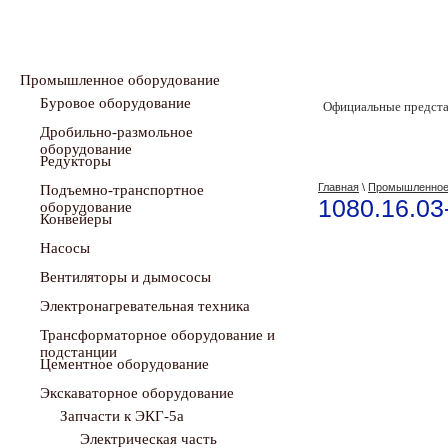
Промышленное оборудование
Буровое оборудование
Официальные предста
Дробильно-размольное
оборудование
Редукторы
Главная
\
Промышленное
Подъемно-транспортное
1080.16.03
оборудование
Конвейеры
Насосы
Вентиляторы и дымососы
Электронагревательная техника
Трансформаторное оборудование и
подстанции
Цементное оборудование
Экскаваторное оборудование
Запчасти к ЭКГ-5a
Электрическая часть