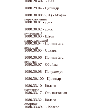
1080.28.40-1 - Вал
1080.29.04 - Цилиндр
1080.30.00сб(31) - Муфта
переключения
1080.30.01 - Диск
1080.30.02 - Диск
кулачковый
1080.30.03 - Шток
направляющий
1080.30.04 - Полумуфта
ведущая
1080.30.05 - Сухарь
1080.30.06 - Полумуфта
ведомая
1080.30.07 - Обойма
1080.30.08 - Полухомут
1080.30.100 - Цилиндр
1080.33.10 - Колесо
натяжное
1080.33.17 - Ось натяжная
1080.33.32 - Колесо
опорное
1080.33.49-1 - Колесо