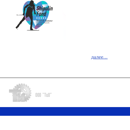
далее...